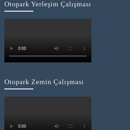
Otopark Yerleşim Çalışması
Otopark Zemin Çalışması