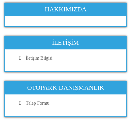
HAKKIMIZDA
İLETIŞIM
İletişim Bilgisi
OTOPARK DANIŞMANLIK
Talep Formu