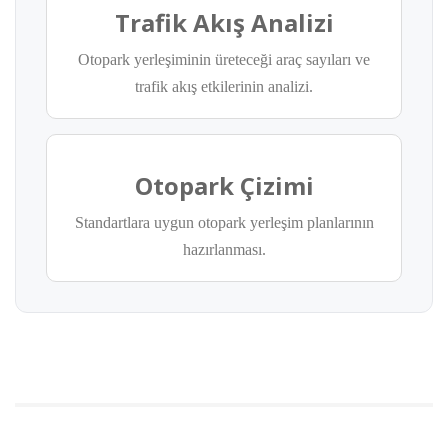
Trafik Akış Analizi
Otopark yerleşiminin üreteceği araç sayıları ve
trafik akış etkilerinin analizi.
Otopark Çizimi
Standartlara uygun otopark yerleşim planlarının
hazırlanması.