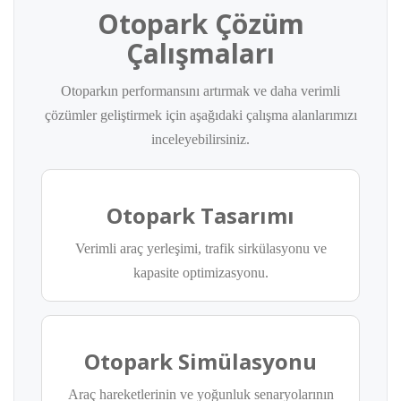
Otopark Çözüm
Çalışmaları
Otoparkın performansını artırmak ve daha verimli
çözümler geliştirmek için aşağıdaki çalışma alanlarımızı
inceleyebilirsiniz.
Otopark Tasarımı
Verimli araç yerleşimi, trafik sirkülasyonu ve
kapasite optimizasyonu.
Otopark Simülasyonu
Araç hareketlerinin ve yoğunluk senaryolarının