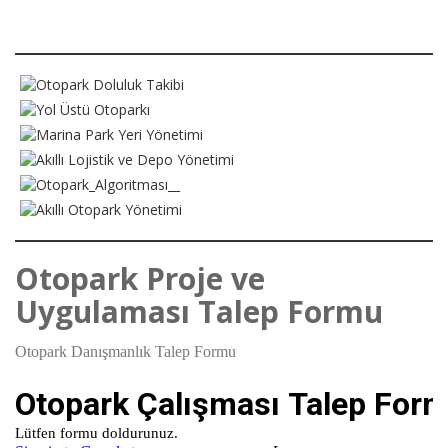
Otopark Proje ve
Uygulaması Talep Formu
Otopark Danışmanlık Talep Formu