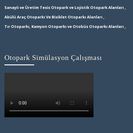
Sanayii ve Üretim Tesis Otopark ve Lojistik Otopark Alanları ,
Akülü Araç Otoparkı Ve Bisiklet Otoparkı Alanları ,
Tır Otoparkı, Kamyon Otoparkı ve Otobüs Otoparkı Alanları ,
Otopark Simülasyon Çalışması