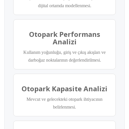
dijital ortamda modellenmesi.
Otopark Performans
Analizi
Kullanım yoğunluğu, giriş ve çıkış akışları ve
darboğaz noktalarının değerlendirilmesi.
Otopark Kapasite Analizi
Mevcut ve gelecekteki otopark ihtiyacının
belirlenmesi.