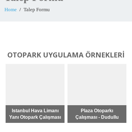
Home
Talep Formu
OTOPARK UYGULAMA ÖRNEKLERİ
Istanbul Hava Limanı
Plaza Otoparkı
Yanı Otopark Çalışması
Çalışması - Dudullu