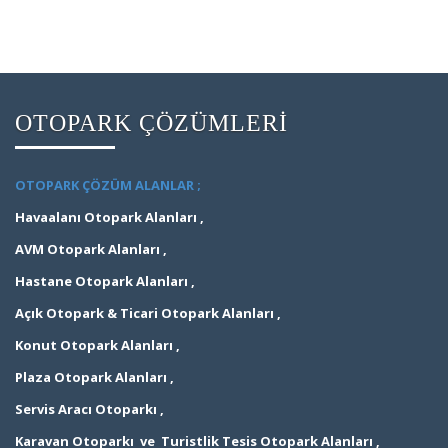
OTOPARK ÇÖZÜMLERİ
OTOPARK ÇÖZÜM ALANLAR ;
Havaalanı Otopark Alanları ,
AVM Otopark Alanları ,
Hastane Otopark Alanları ,
Açık Otopark & Ticari Otopark Alanları ,
Konut Otopark Alanları ,
Plaza Otopark Alanları ,
Servis Aracı Otoparkı ,
Karavan Otoparkı ve Turistlik Tesis Otopark Alanları ,