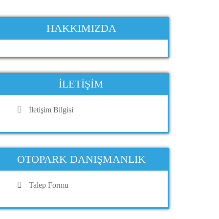
HAKKIMIZDA
İLETIŞIM
İletişim Bilgisi
OTOPARK DANIŞMANLIK
Talep Formu