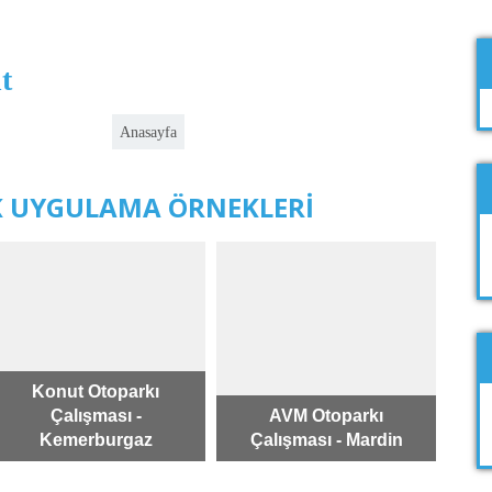
t
Anasayfa
 UYGULAMA ÖRNEKLERİ
Konut Otoparkı
Çalışması -
AVM Otoparkı
Kemerburgaz
Çalışması - Mardin