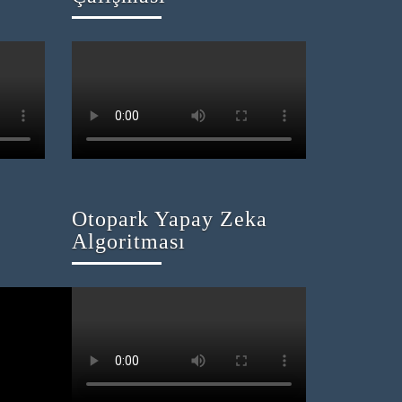
Otopark Yapay Zeka
Algoritması